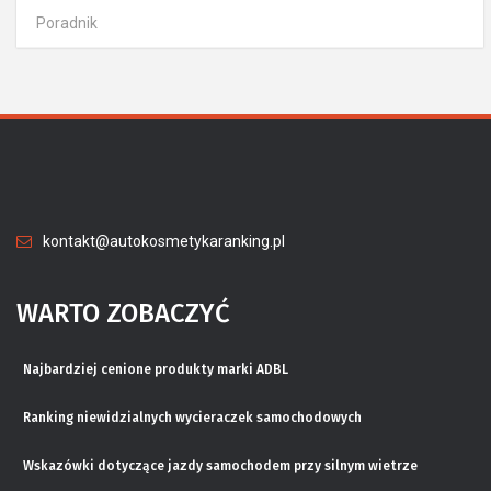
Poradnik
kontakt@autokosmetykaranking.pl
WARTO ZOBACZYĆ
Najbardziej cenione produkty marki ADBL
Ranking niewidzialnych wycieraczek samochodowych
Wskazówki dotyczące jazdy samochodem przy silnym wietrze