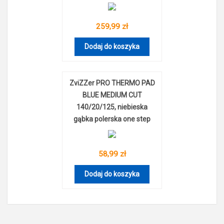
259,99 zł
Dodaj do koszyka
ZviZZer PRO THERMO PAD
BLUE MEDIUM CUT
140/20/125, niebieska
gąbka polerska one step
58,99 zł
Dodaj do koszyka