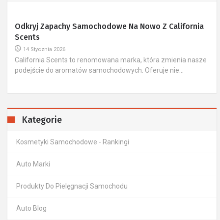
Odkryj Zapachy Samochodowe Na Nowo Z California
Scents
14 Stycznia 2026
California Scents to renomowana marka, która zmienia nasze
podejście do aromatów samochodowych. Oferuje nie...
Kategorie
Kosmetyki Samochodowe - Rankingi
Auto Marki
Produkty Do Pielęgnacji Samochodu
Auto Blog