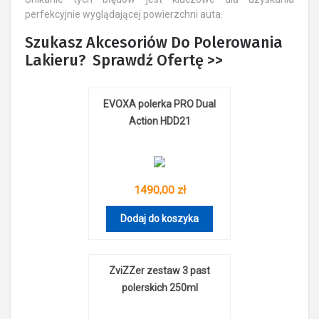
perfekcyjnie wyglądającej powierzchni auta.
Szukasz Akcesoriów Do Polerowania
Lakieru? Sprawdź Ofertę >>
EVOXA polerka PRO Dual
Action HDD21
1490,00 zł
Dodaj do koszyka
ZviZZer zestaw 3 past
polerskich 250ml