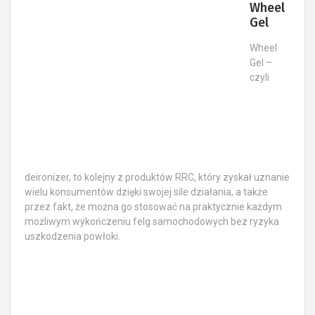
Wheel
Gel
Wheel
Gel –
czyli
deironizer, to kolejny z produktów RRC, który zyskał uznanie
wielu konsumentów dzięki swojej sile działania, a także
przez fakt, że można go stosować na praktycznie każdym
możliwym wykończeniu felg samochodowych bez ryzyka
uszkodzenia powłoki.​