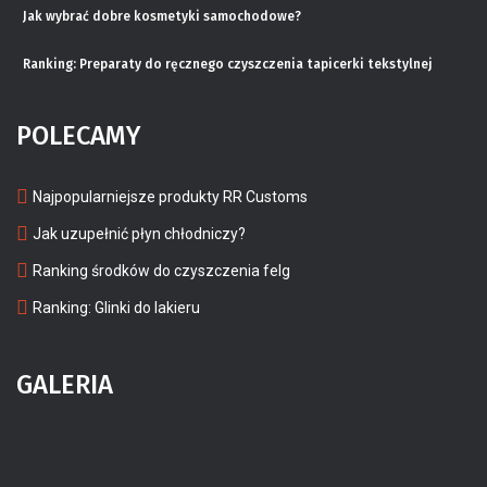
Jak wybrać dobre kosmetyki samochodowe?
Ranking: Preparaty do ręcznego czyszczenia tapicerki tekstylnej
POLECAMY
Najpopularniejsze produkty RR Customs
Jak uzupełnić płyn chłodniczy?
Ranking środków do czyszczenia felg
Ranking: Glinki do lakieru
GALERIA