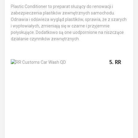
Plastic Conditioner to preparat służący do renowacji i
zabezpieczenia plastików zewnętrznych samochodu.
Odnawia i odświeża wygląd plastików, sprawia, że z szarych
i wypłowiałych, zmieniają się w czarne i przyjemnie
połyskujące. Dodatkowo są one uodpornione na niszczące
działanie czynników zewnętrznych.
5. RR