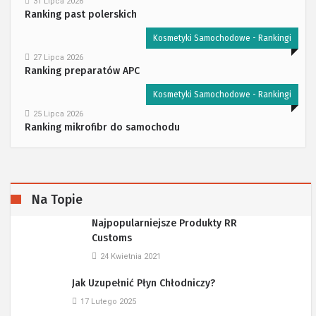
31 Lipca 2026
Ranking past polerskich
Kosmetyki Samochodowe - Rankingi
27 Lipca 2026
Ranking preparatów APC
Kosmetyki Samochodowe - Rankingi
25 Lipca 2026
Ranking mikrofibr do samochodu
Na Topie
Najpopularniejsze Produkty RR
Customs
24 Kwietnia 2021
Jak Uzupełnić Płyn Chłodniczy?
17 Lutego 2025