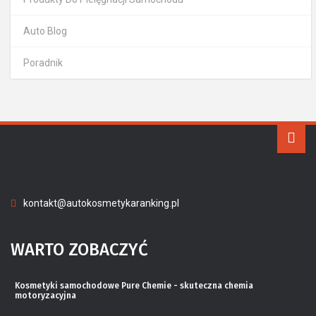
Auto Blog
Poradnik
kontakt@autokosmetykaranking.pl
WARTO ZOBACZYĆ
Kosmetyki samochodowe Pure Chemie - skuteczna chemia
motoryzacyjna