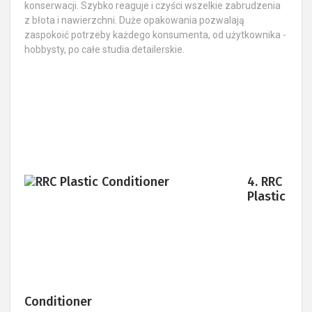
konserwacji. Szybko reaguje i czyści wszelkie zabrudzenia
z błota i nawierzchni. Duże opakowania pozwalają
zaspokoić potrzeby każdego konsumenta, od użytkownika -
hobbysty, po całe studia detailerskie.
4. RRC
Plastic
Conditioner