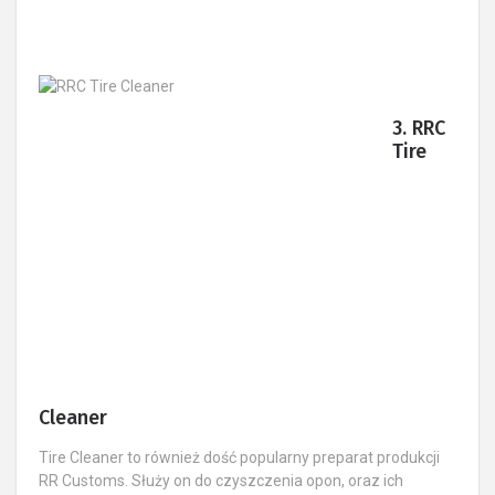
3. RRC
Tire
Cleaner
Tire Cleaner to również dość popularny preparat produkcji
RR Customs. Służy on do czyszczenia opon, oraz ich