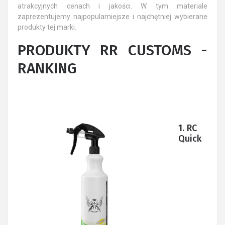
atrakcyjnych cenach i jakości. W tym materiale
zaprezentujemy najpopularniejsze i najchętniej wybierane
produkty tej marki.
PRODUKTY RR CUSTOMS -
RANKING
1. RC
Quick