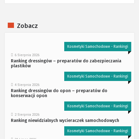
Zobacz
Kosmetyki Samochodowe - Rankingi
6 Sierpnia 2026
Ranking dressingów – preparatów do zabezpieczania
plastików
Kosmetyki Samochodowe - Rankingi
4 Sierpnia 2026
Ranking dressingów do opon – preparatów do
konserwacji opon
Kosmetyki Samochodowe - Rankingi
2 Sierpnia 2026
Ranking niewidzialnych wycieraczek samochodowych
Kosmetyki Samochodowe - Rankingi