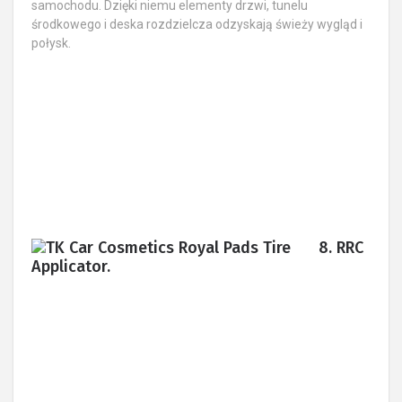
samochodu. Dzięki niemu elementy drzwi, tunelu
środkowego i deska rozdzielcza odzyskają świeży wygląd i
połysk.
8. RRC