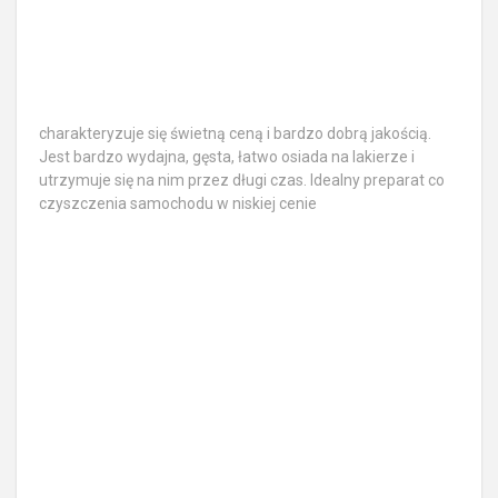
charakteryzuje się świetną ceną i bardzo dobrą jakością.
Jest bardzo wydajna, gęsta, łatwo osiada na lakierze i
utrzymuje się na nim przez długi czas. Idealny preparat co
czyszczenia samochodu w niskiej cenie