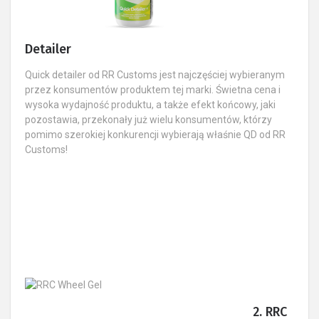
Detailer​
Quick detailer od RR Customs jest najczęściej wybieranym
przez konsumentów produktem tej marki. Świetna cena i
wysoka wydajność produktu, a także efekt końcowy, jaki
pozostawia, przekonały już wielu konsumentów, którzy
pomimo szerokiej konkurencji wybierają właśnie QD od RR
Customs!
2. RRC