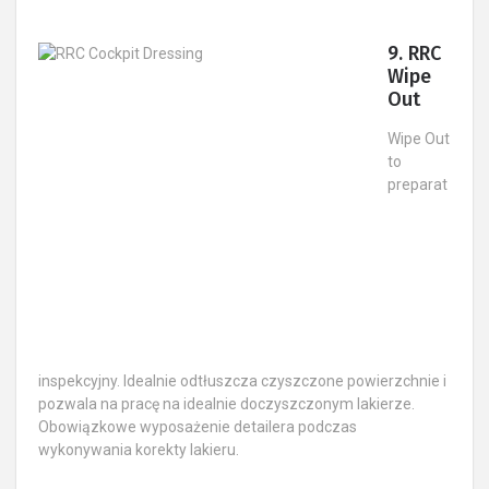
9. RRC
Wipe
Out ​
Wipe Out
to
preparat
inspekcyjny. Idealnie odtłuszcza czyszczone powierzchnie i
pozwala na pracę na idealnie doczyszczonym lakierze.
Obowiązkowe wyposażenie detailera podczas
wykonywania korekty lakieru.