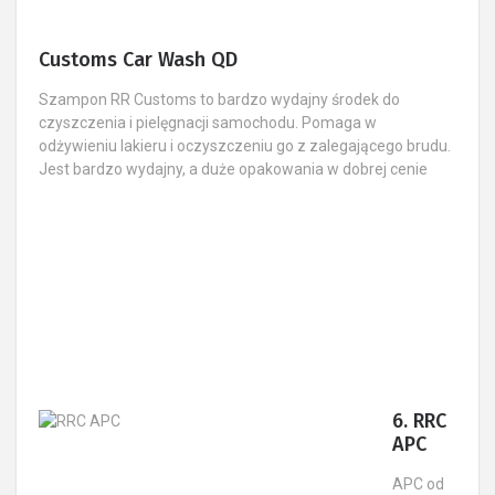
Customs Car Wash QD
Szampon RR Customs to bardzo wydajny środek do
czyszczenia i pielęgnacji samochodu. Pomaga w
odżywieniu lakieru i oczyszczeniu go z zalegającego brudu.
Jest bardzo wydajny, a duże opakowania w dobrej cenie
6. RRC
APC
APC od