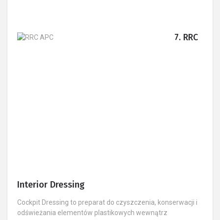
7. RRC
Interior Dressing ​
Cockpit Dressing to preparat do czyszczenia, konserwacji i
odświeżania elementów plastikowych wewnątrz