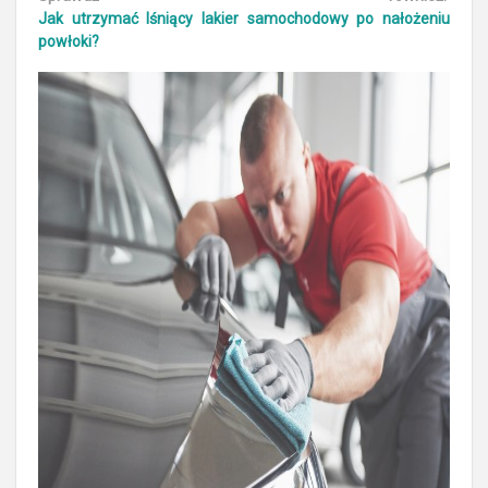
Jak utrzymać lśniący lakier samochodowy po nałożeniu
powłoki?