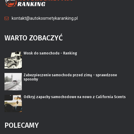
kontakt@autokosmetykaranking.pl
WARTO ZOBACZYĆ
Wosk do samochodu - Ranking
Zabezpieczenie samochodu przed zimą - sprawdzone
sposoby
Odkryj zapachy samochodowe na nowo z California Scents
POLECAMY