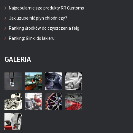
Najpopularniejsze produkty RR Customs
Jak uzupełnić płyn chłodniczy?
Ranking środków do czyszczenia felg
Ranking: Glinki do lakieru
GALERIA